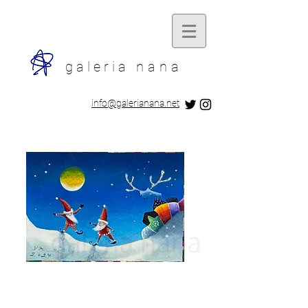
galeria
nana
​info@galerianana.net